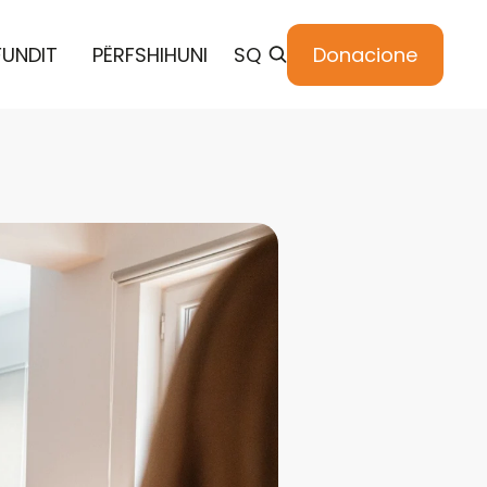
FUNDIT
PËRFSHIHUNI
SQ
Donacione