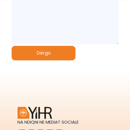
NA NDIQNI NE MEDIAT SOCIALE