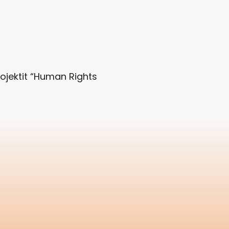
ojektit “Human Rights