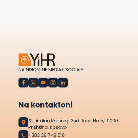
NA NDIQNI NE MEDIAT SOCIALE
Na kontaktoni
St. Ardian Krasniqi, 2nd floor, No.5, 10000
Prishtina, Kosovo
+383 38 748 018