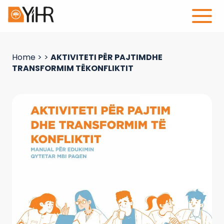
Home
>
>
AKTIVITETI PËR PAJTIMDHE
TRANSFORMIM TËKONFLIKTIT