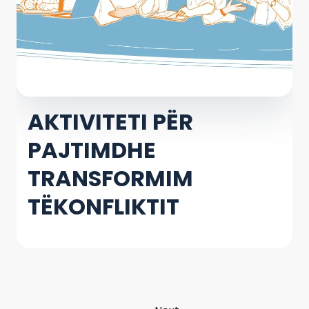
AKTIVITETI PËR
PAJTIMDHE
TRANSFORMIM
TËKONFLIKTIT