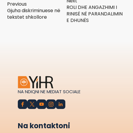
Next
Previous
ROLI DHE ANGAZHIMI I
Gjuha diskriminuese në
RINISË NË PARANDALIMIN
tekstet shkollore
E DHUNËS
NA NDIQNI NE MEDIAT SOCIALE
Na kontaktoni