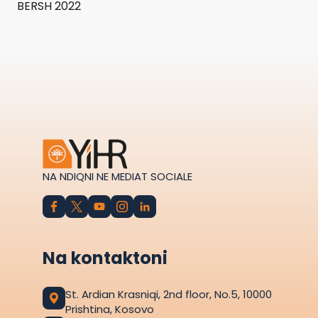
BERSH 2022
NA NDIQNI NE MEDIAT SOCIALE
Na kontaktoni
St. Ardian Krasniqi, 2nd floor, No.5, 10000
Prishtina, Kosovo