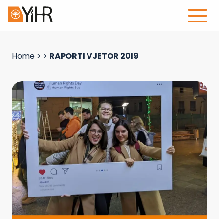
Home
>
>
RAPORTI VJETOR 2019