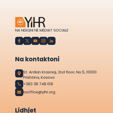
NA NDIQNI NE MEDIAT SOCIALE
Na kontaktoni
St. Ardian Krasniqi, 2nd floor, No.5, 10000
Prishtina, Kosovo
+383 38 748 018
ksoffice@yihr.org
Lidhjet