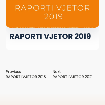
RAPORTI VJETOR 2019
Previous
Next
RAPORTI VJETOR 2018
RAPORTI VJETOR 2021