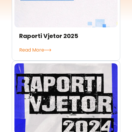
Raporti Vjetor 2025
Read More