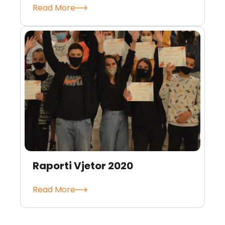
Read More
Raporti Vjetor 2020
Read More