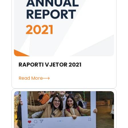
RAPORTI VJETOR 2021
Read More