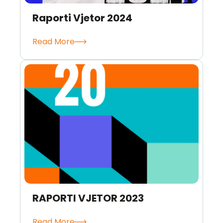
Raporti Vjetor 2024
Read More
RAPORTI VJETOR 2023
Read More