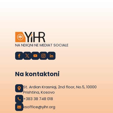
NA NDIQNI NE MEDIAT SOCIALE
Na kontaktoni
St. Ardian Krasniqi, 2nd floor, No.5, 10000
Prishtina, Kosovo
+383 38 748 018
ksoffice@yihr.org