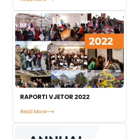
RAPORTI VJETOR 2022
Read More