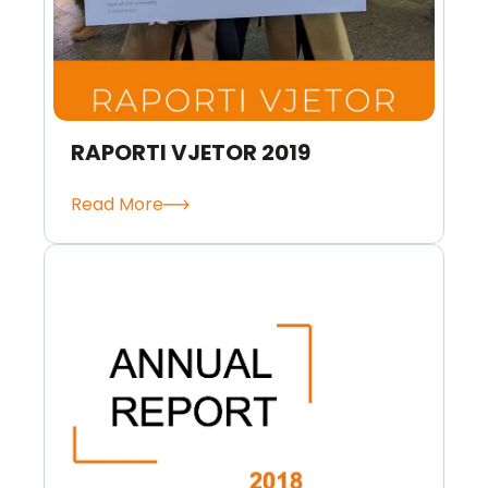
RAPORTI VJETOR 2019
Read More