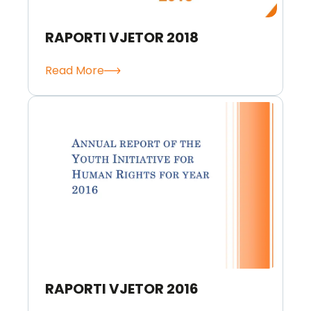
RAPORTI VJETOR 2018
Read More
RAPORTI VJETOR 2016