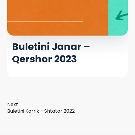
Buletini Janar –
Qershor 2023
Next
Buletini Korrik - Shtator 2022