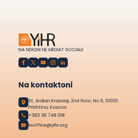
NA NDIQNI NE MEDIAT SOCIALE
Na kontaktoni
St. Ardian Krasniqi, 2nd floor, No.5, 10000
Prishtina, Kosovo
+383 38 748 018
ksoffice@yihr.org