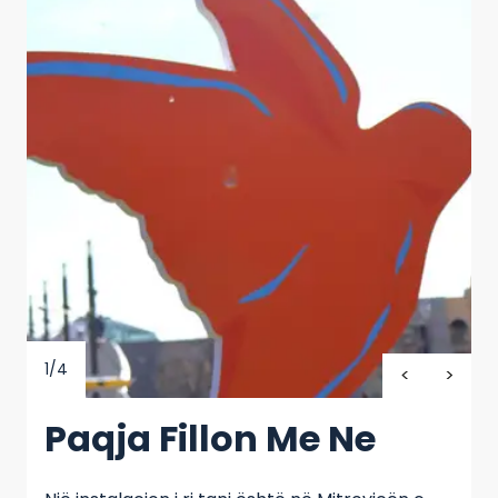
1/4
Paqja Fillon Me Ne