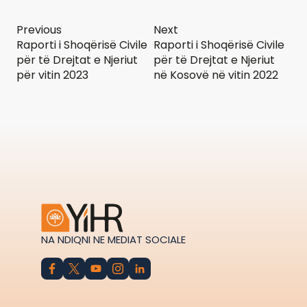
Previous
Next
Raporti i Shoqërisë Civile
Raporti i Shoqërisë Civile
për të Drejtat e Njeriut
për të Drejtat e Njeriut
për vitin 2023
në Kosovë në vitin 2022
NA NDIQNI NE MEDIAT SOCIALE