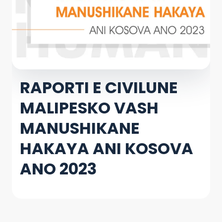
RAPORTI E CIVILUNE
MALIPESKO VASH
MANUSHIKANE
HAKAYA ANI KOSOVA
ANO 2023