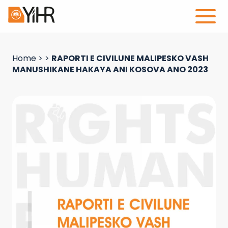
Home
>
>
RAPORTI E CIVILUNE MALIPESKO VASH
MANUSHIKANE HAKAYA ANI KOSOVA ANO 2023