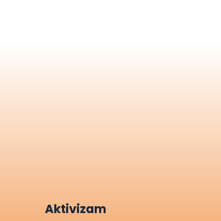
Aktivizam