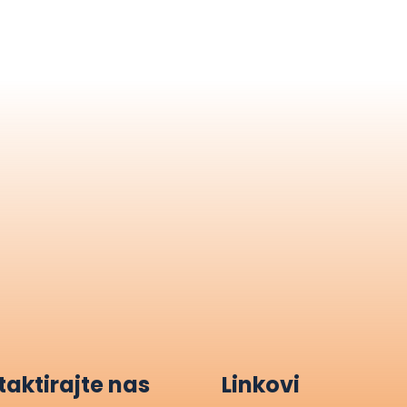
aktirajte nas
Linkovi