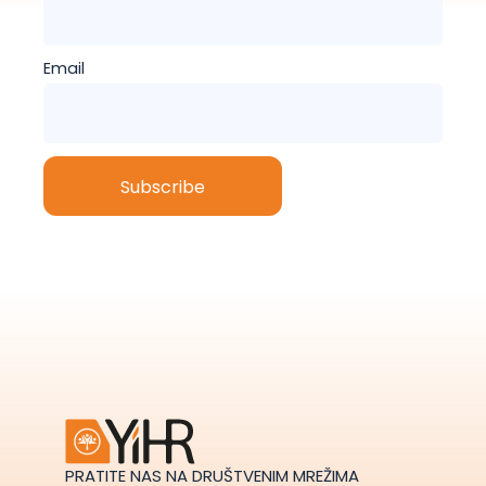
Email
PRATITE NAS NA DRUŠTVENIM MREŽIMA