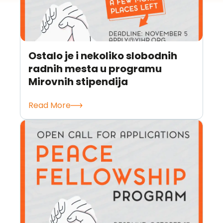
Ostalo je i nekoliko slobodnih
radnih mesta u programu
Mirovnih stipendija
Read More