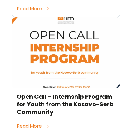
Read More
Open Call – Internship Program
for Youth from the Kosovo-Serb
Community
Read More