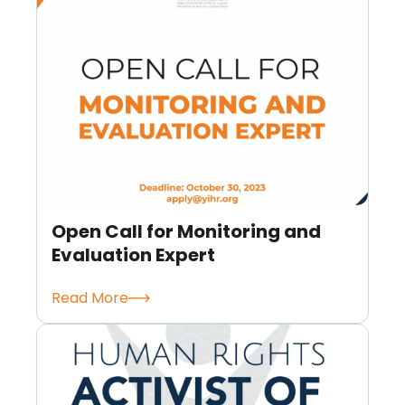
Open Call for Monitoring and
Evaluation Expert
Read More