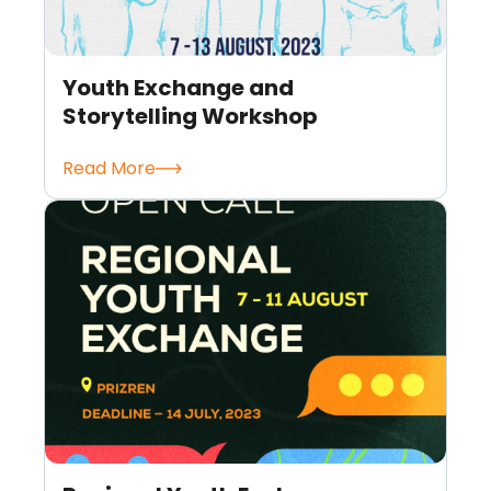
Youth Exchange and
Storytelling Workshop
Read More