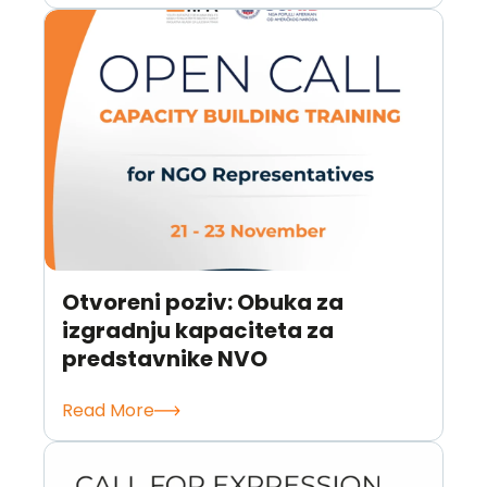
Otvoreni poziv: Obuka za
izgradnju kapaciteta za
predstavnike NVO
Read More