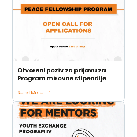
Otvoreni poziv za prijavu za
Program mirovne stipendije
Read More