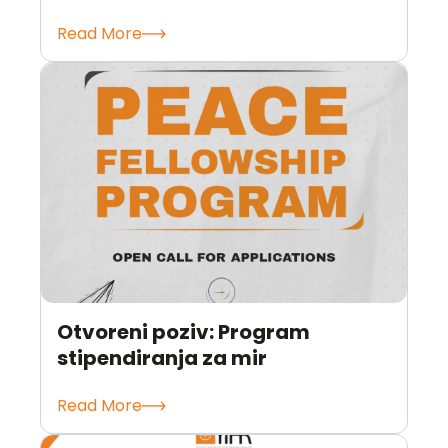
Read More
Otvoreni poziv: Program
stipendiranja za mir
Read More