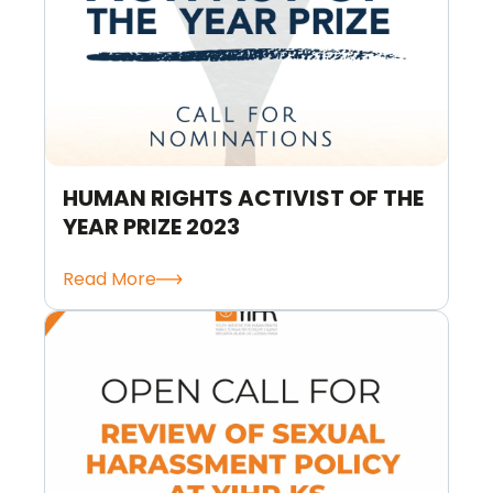
HUMAN RIGHTS ACTIVIST OF THE
YEAR PRIZE 2023
Read More