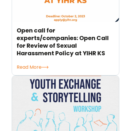
Open call for
experts/companies: Open Call
for Review of Sexual
Harassment Policy at YIHR KS
Read More