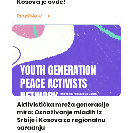
Kosova je ovde!
Read More
Aktivistička mreža generacije
mira: Osnaživanje mladih iz
Srbije i Kosova za regionalnu
saradnju