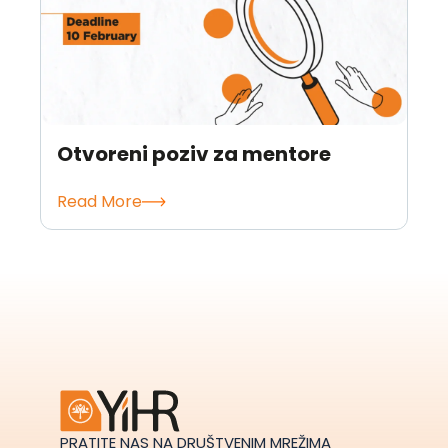
Otvoreni poziv za mentore
Read More
PRATITE NAS NA DRUŠTVENIM MREŽIMA