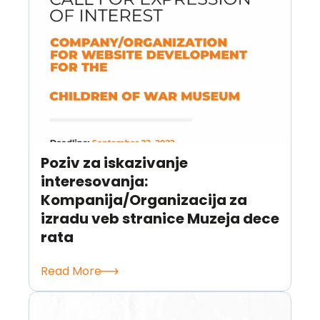
Poziv za iskazivanje
interesovanja:
Kompanija/Organizacija za
izradu veb stranice Muzeja dece
rata
Read More