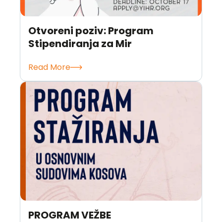
Otvoreni poziv: Program
Stipendiranja za Mir
Read More
PROGRAM VEŽBE