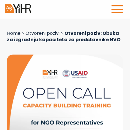
Home
>
Otvoreni pozivi
>
Otvoreni poziv: Obuka
za izgradnju kapaciteta za predstavnike NVO