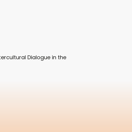
ercultural Dialogue in the