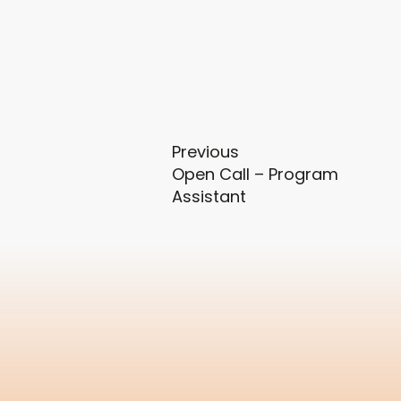
Previous
Open Call – Program
Assistant