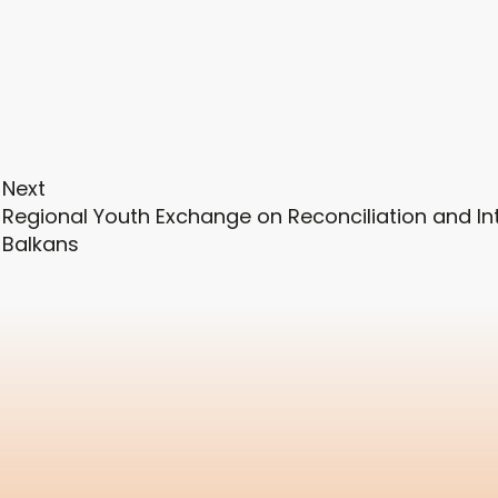
Next
Regional Youth Exchange on Reconciliation and Int
Balkans