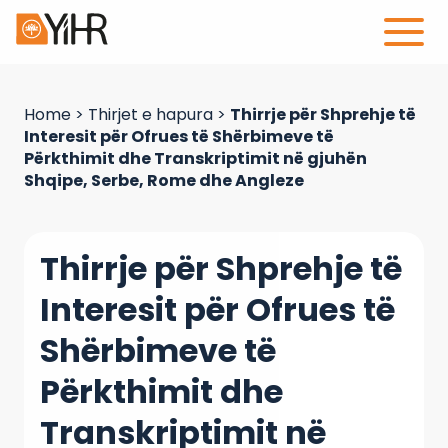
Home
>
Thirjet e hapura
>
Thirrje për Shprehje të
Interesit për Ofrues të Shërbimeve të
Përkthimit dhe Transkriptimit në gjuhën
Shqipe, Serbe, Rome dhe Angleze
Thirrje për Shprehje të
Interesit për Ofrues të
Shërbimeve të
Përkthimit dhe
Transkriptimit në