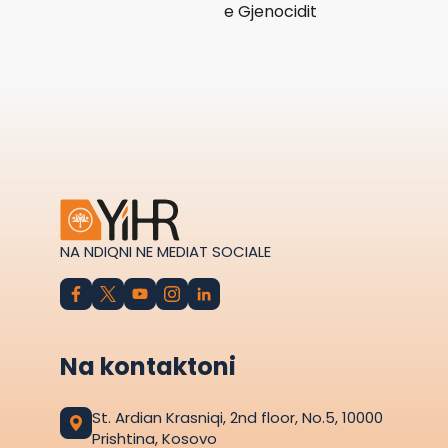
e Gjenocidit
NA NDIQNI NE MEDIAT SOCIALE
Na kontaktoni
St. Ardian Krasniqi, 2nd floor, No.5, 10000
Prishtina, Kosovo