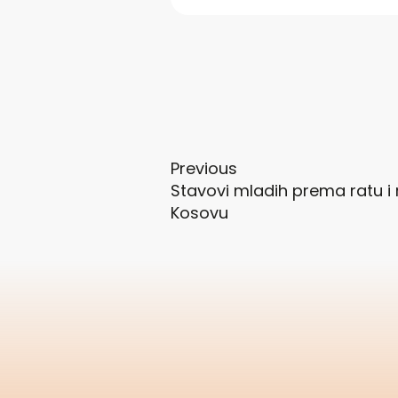
Previous
Stavovi mladih prema ratu i
Kosovu