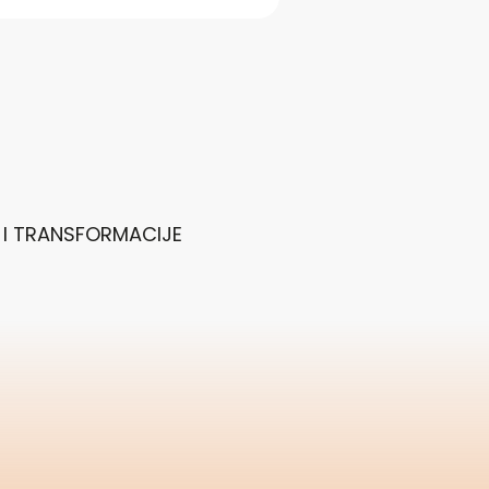
 I TRANSFORMACIJE