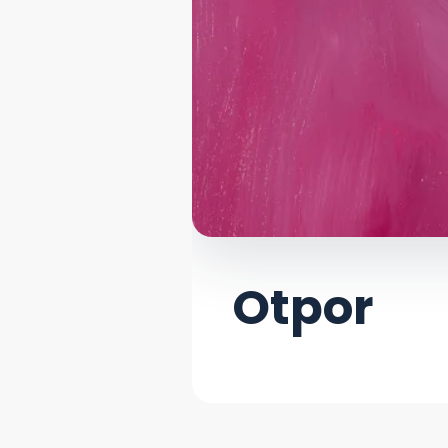
Otpor