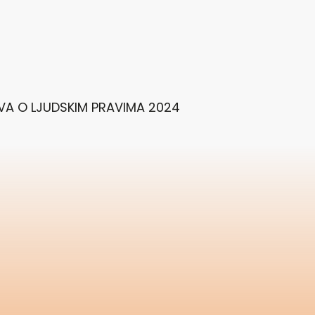
VA O LJUDSKIM PRAVIMA 2024