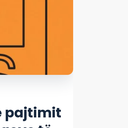
 pajtimit