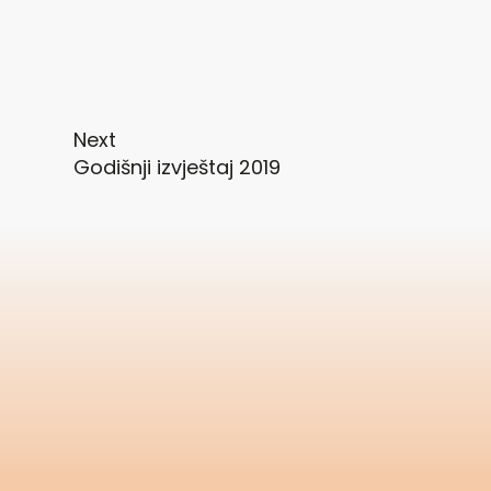
Next
Godišnji izvještaj 2019