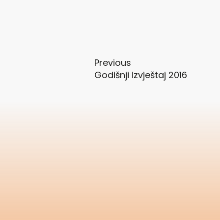
Previous
Godišnji izvještaj 2016