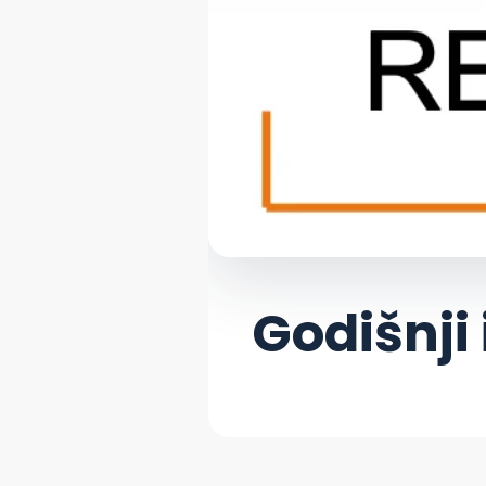
Godišnji 