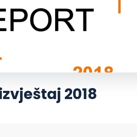
izvještaj 2018