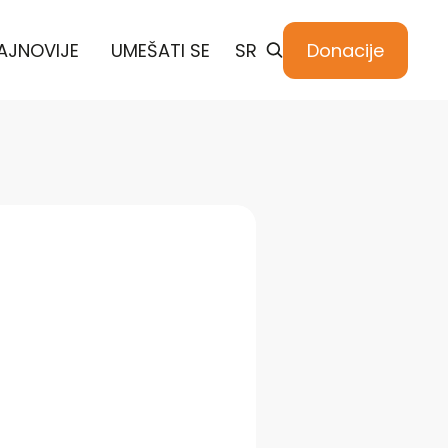
AJNOVIJE
UMEŠATI SE
SR
Donacije