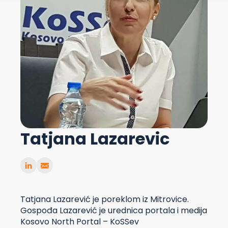
Tatjana Lazarevic
Tatjana Lazarević je poreklom iz Mitrovice.
Gospođa Lazarević je urednica portala i medija
Kosovo North Portal – KoSSev