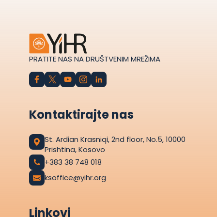
PRATITE NAS NA DRUŠTVENIM MREŽIMA
Kontaktirajte nas
St. Ardian Krasniqi, 2nd floor, No.5, 10000
Prishtina, Kosovo
+383 38 748 018
ksoffice@yihr.org
Linkovi