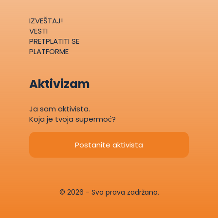
IZVEŠTAJ!
VESTI
PRETPLATITI SE
PLATFORME
Aktivizam
Ja sam aktivista.
Koja je tvoja supermoć?
Postanite aktivista
© 2026 - Sva prava zadržana.