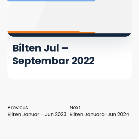
Bilten Jul –
Septembar 2022
Previous
Next
Bilten Januar – Jun 2023
Bilten Januara-Jun 2024