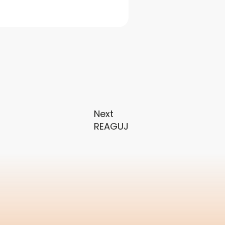
Next
REAGUJ