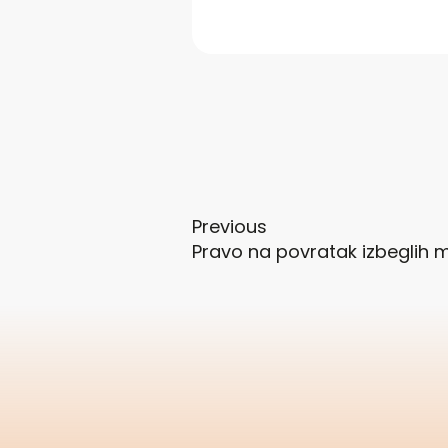
Previous
Pravo na povratak izbeglih mo