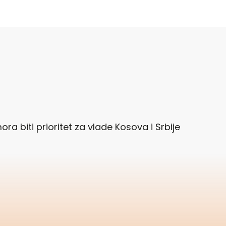
ra biti prioritet za vlade Kosova i Srbije